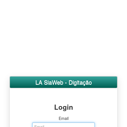
LA SiaWeb - Digitação
Login
Email